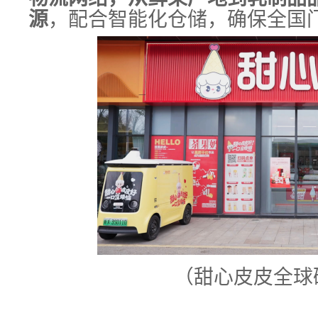
源
，配合智能化仓储，确保全国
（甜心皮皮全球