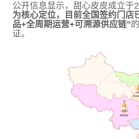
公开信息显示，甜心皮皮成立于
2
为核心定位，目前全国签约门店
品
+
全周期运营
+
可溯源供应链
”
证。