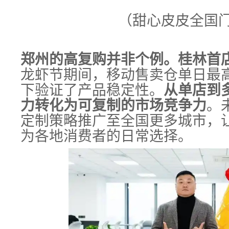
（甜心皮皮全国
郑州的高复购并非个例。桂林首
龙虾节期间，移动售卖仓单日最
下验证了产品稳定性。
从单店到
力转化为可复制的市场竞争力
。
定制策略推广至全国更多城市，
为各地消费者的日常选择。