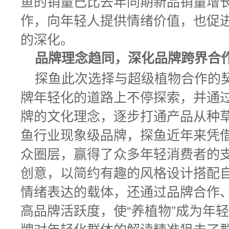
鱼的销量已比去年同期新品销量增长
作，向年轻人提供情绪价值，也促
的深化。
品牌理念趋同，深化品牌跨界合
探鱼此次选择与超级植物合作的
牌年轻化的道路上不停探索，并通
牌的文化理念，逐步打通产品从种
鱼行业现象级品牌，探鱼近年来凭
众圈层，赢得了众多年轻消费者的
创意，以简约有趣的风格设计搭配
情绪表达的载体，还通过品牌合作
高品牌活跃度，使“养植物”成为年
牌对年轻化群体的解读精准狙击了