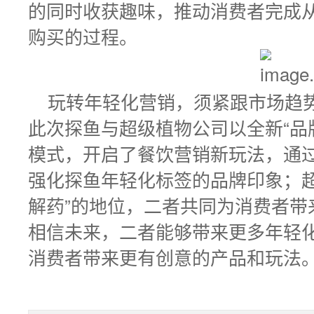
的同时收获趣味，推动消费者完成从接
购买的过程。
玩转年轻化营销，须紧跟市场趋
此次探鱼与超级植物公司以全新“品
模式，开启了餐饮营销新玩法，通
强化探鱼年轻化标签的品牌印象；超
解药”的地位，二者共同为消费者带
相信未来，二者能够带来更多年轻
消费者带来更有创意的产品和玩法