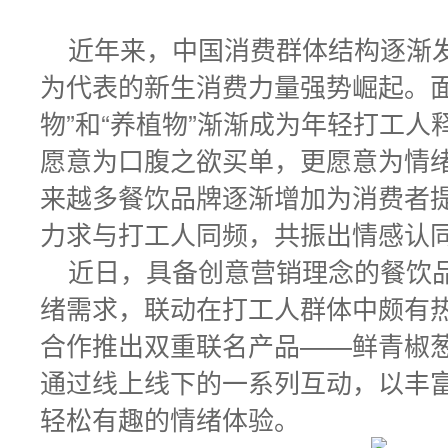
近年来，中国消费群体结构逐渐
为代表的新生消费力量强势崛起。面
物”和“养植物”渐渐成为年轻打工
愿意为口腹之欲买单，更愿意为情
来越多餐饮品牌逐渐增加为消费者
力求与打工人同频，共振出情感认
近日，具备创意营销理念的餐饮
绪需求，联动在打工人群体中颇有热
合作推出双重联名产品——鲜青椒葱
通过线上线下的一系列互动，以丰
轻松有趣的情绪体验。