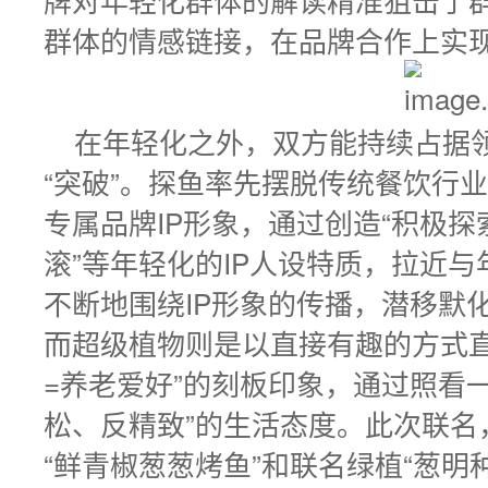
群体的情感链接，在品牌合作上实
在年轻化之外，双方能持续占据
“突破”。探鱼率先摆脱传统餐饮行业
专属品牌IP形象，通过创造“积极
滚”等年轻化的IP人设特质，拉近
不断地围绕IP形象的传播，潜移默
而超级植物则是以直接有趣的方式直
=养老爱好”的刻板印象，通过照看
松、反精致”的生活态度。此次联名
“鲜青椒葱葱烤鱼”和联名绿植“葱明