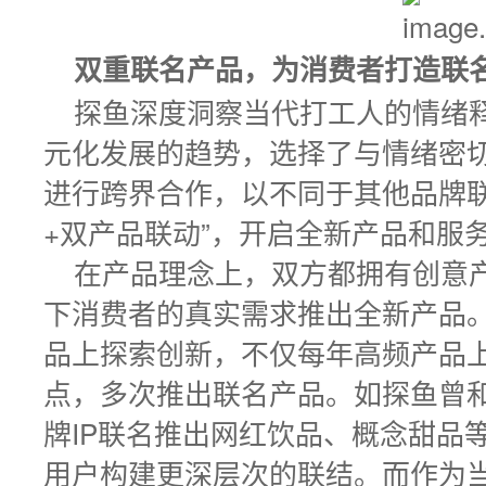
双重联名产品，为消费者打造联
探鱼深度洞察当代打工人的情绪
元化发展的趋势，选择了与情绪密切
进行跨界合作，以不同于其他品牌联
+双产品联动”，开启全新产品和服
在产品理念上，双方都拥有创意
下消费者的真实需求推出全新产品
品上探索创新，不仅每年高频产品
点，多次推出联名产品。如探鱼曾
牌IP联名推出网红饮品、概念甜品
用户构建更深层次的联结。而作为当