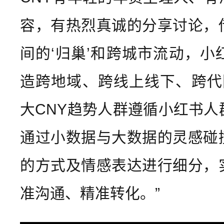
容，有热烈真诚的分享讨论，
间的‘归巢’和跨城市流动，小
造跨地域、跨线上线下、跨代
大CNY趋势人群遵循小红书人
通过小数据与大数据的灵感碰
的方式及情感表达进行细分，
准沟通、精准转化。”