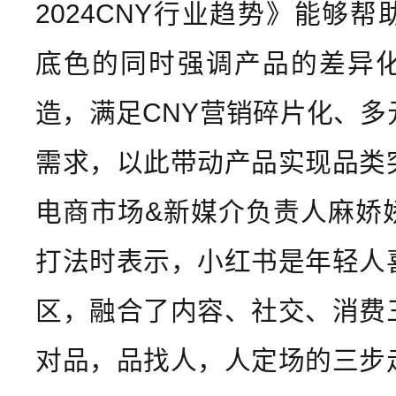
2024CNY行业趋势》能够
底色的同时强调产品的差异
造，满足CNY营销碎片化、多
需求，以此带动产品实现品类
电商市场&新媒介负责人麻娇
打法时表示，小红书是年轻人
区，融合了内容、社交、消费
对品，品找人，人定场的三步