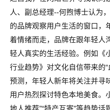
人、副总经理--何煦博士认为
的品牌观察用户生活的窗口，
着情绪而走，品牌在跟年轻人
轻人真实的生活经验。例如《小红
行业趋势》对文化自信带来的“
预测，年轻人新年将关注并寻
用户热烈探讨特色本地美食。小
地人推荐”“特产互寄”等趋势