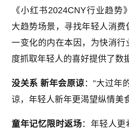
《小红书2024CNY行业趋
大趋势场景，寻找年轻人消费
一变化的内在本因，为快消行
度抓取年轻人的喜好提供了数
没关系 新年会原谅
：“大过年
谅，年轻人新年更渴望纵情美
童年记忆限时返场
：年轻人更