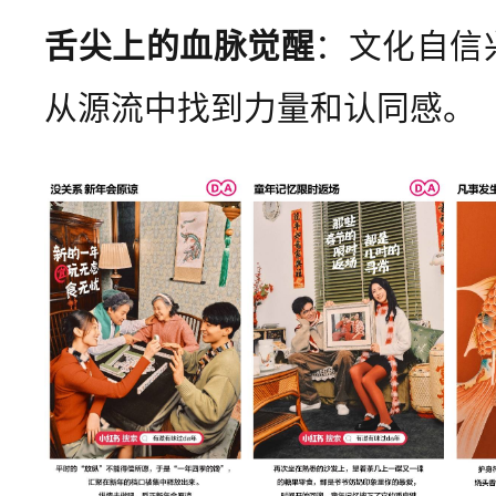
舌尖上的血脉觉醒
：文化自信
从源流中找到力量和认同感。