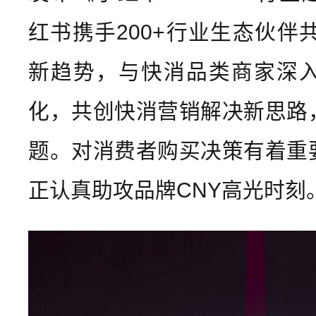
红书携手200+行业生态伙伴共
新趋势，与快消品类商家深入
化，共创快消营销解决新思路
题。对消费者购买决策有着重
正认真助攻品牌CNY高光时刻