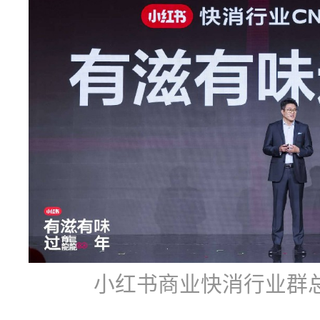
小红书商业快消行业群总