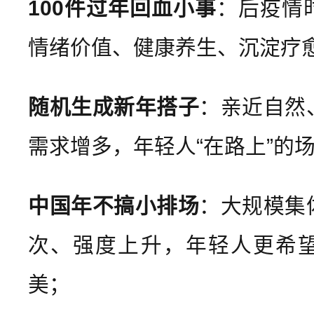
100件过年回血小事
：后疫情
情绪价值、健康养生、沉淀疗
随机生成新年搭子
：亲近自然
需求增多，年轻人“在路上”的
中国年不搞小排场
：大规模集
次、强度上升，年轻人更希
美；