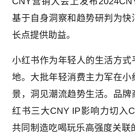
CNY营销大会上发布2024C
基于自身洞察和趋势研判为快
长点提供助益。
小红书作为年轻人的生活方式
地。大批年轻消费主力军在小
景，洞见潮流趋势生活。品牌
红书三大CNY IP影响力切入
共同制造吃喝玩乐高强度关联的