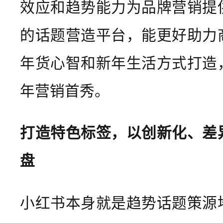
效应和趋势能力为品牌营销提
的话题营造平台，能更好助力
年货心智和新年生活方式打造
年营销首秀。
打造特色标签，以创新化、差
盘
小红书本身就是趋势话题策源