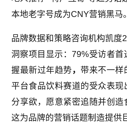
本地老字号成为CNY营销黑马
品牌数据和策略咨询机构凯度2
洞察项目显示：79%受访者首
握最新过年趋势
，
带来不一样
平台食品饮料赛道的受众表现
分享欲，愿意紧密追随并创造
这为品牌的营销话题制造提供