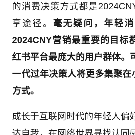
的消费决策方式都是2024C
享途径。
毫无疑问，年轻消
2024CNY营销最重要的目
红书平台最庞大的用户群体。可
一代过年决策人将更多集聚在
方式。
成长于互联网时代的年轻人偏
达自我，在网络世界寻找认同