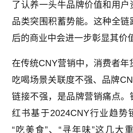
了认养一头牛品牌价值和用户
品类突围积蓄势能。这种全链
后的商业中会进一步彰显其价
在传统CNY营销中，消费者年
吃喝场景关联度不强、品牌CN
链接不强，是品牌营销痛点。
红书基于2024CNY行业趋势
“吃美食”、“寻年味”这几大