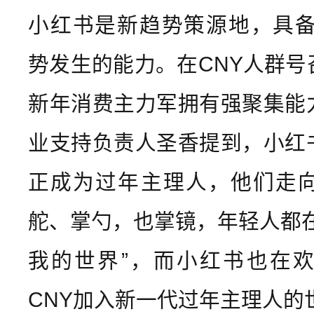
小红书是新趋势策源地，具备推
势发生的能力。在CNY人群号
新年消费主力军拥有强聚集能
业支持负责人圣香提到，小红
正成为过年主理人，他们走
舵、掌勺，也掌镜，年轻人都在
我的世界”，而小红书也在
CNY加入新一代过年主理人的