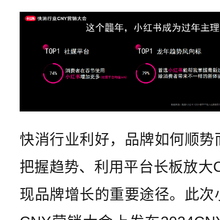
快消行业利好，品牌如何顺势
把握趋势、利用平台长板放大C
现品牌增长的重要途径。此次