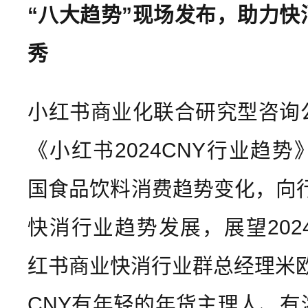
“八大趋势”现场发布，助力快
秀
小红书商业化联合研究型咨询
《小红书2024CNY行业趋
国食品饮料消费趋势变化，向行
快消行业趋势发展，展望202
红书商业快消行业群总经理米欧
CNY有年轻的年货主理人、有