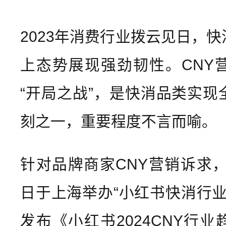
2023年消费行业拨云见日，
上态势展现强劲韧性。CNY
“开局之战”，是快消品类实现
刻之一，重要程度不言而喻。
针对品牌商家CNY营销诉求，
日于上海举办“小红书快消行业
发布《小红书2024CNY行