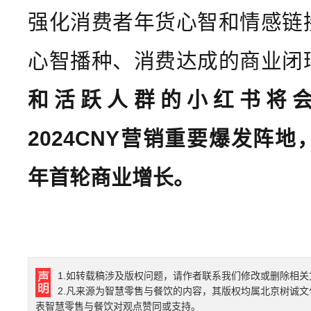
强化消费者年货心智和情感链
心智播种、消费达成的商业闭
和活跃人群的小红书将
2024CNY营销重要爆发阵
年首轮商业增长。
1.如转载稿涉及版权问题，请作者联系我们修改或删除相关
2.凡来源为智慧零售与餐饮的内容，其版权均属北京树诚
表智慧零售与餐饮对观点赞同或支持。