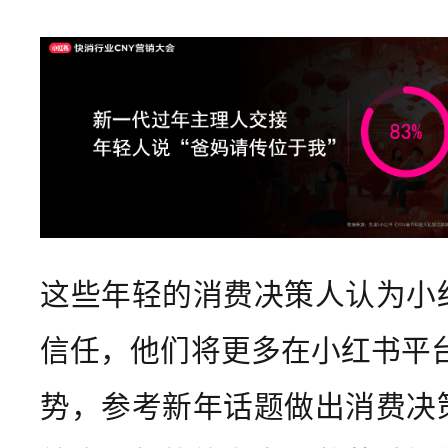
这些年轻的消费决策人认为小
信任，他们将更多在小红书平台
势，参考新年话题做出消费决