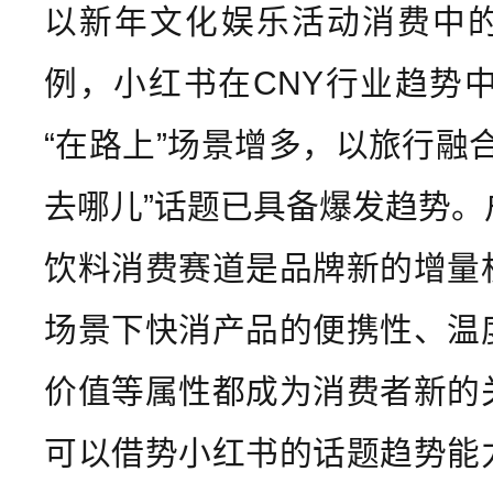
以新年文化娱乐活动消费中
例，小红书在CNY行业趋势中
“在路上”场景增多，以旅行融
去哪儿”话题已具备爆发趋势。
饮料消费赛道是品牌新的增量
场景下快消产品的便携性、温
价值等属性都成为消费者新的
可以借势小红书的话题趋势能