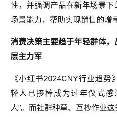
性，并强调产品在新年场景下
场景能力，帮助实现销售的增
消费决策主要趋于年轻群体，
层主力军
《小红书2024CNY行业趋
轻人已接棒成为过年仪式感
人”。而社群种草、互抄作业这