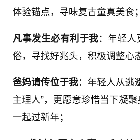
体验锚点，寻味复古童真美食
凡事发生必有利于我
：年轻人
俗，寻找好兆头，积极调整心
爸妈请传位于我
：年轻人从逃
主理人”，更愿意珍惜当下凝聚
一起过新年；