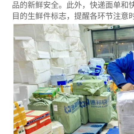
品的新鲜安全。此外，快递面单和
目的生鲜件标志，提醒各环节注意时